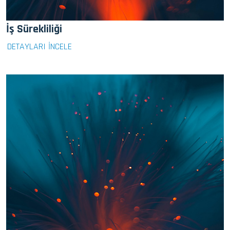
İş Sürekliliği
DETAYLARI İNCELE