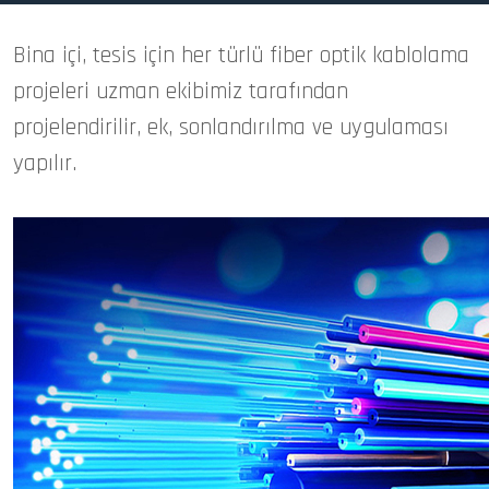
Bina içi, tesis için her türlü fiber optik kablolama
projeleri uzman ekibimiz tarafından
projelendirilir, ek, sonlandırılma ve uygulaması
yapılır.