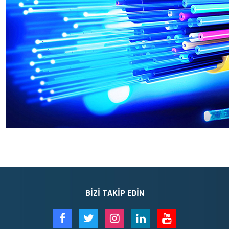
BIZI TAKIP EDIN