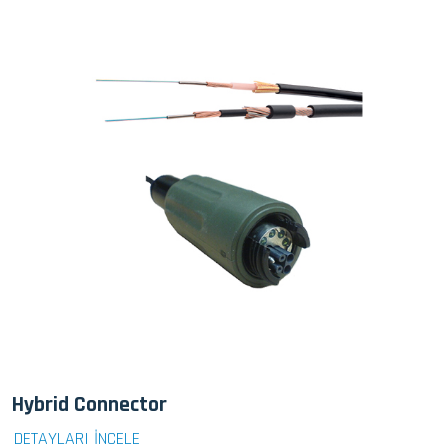
Hybrid Connector
DETAYLARI İNCELE