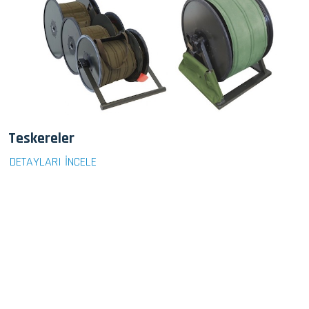
Teskereler
DETAYLARI İNCELE