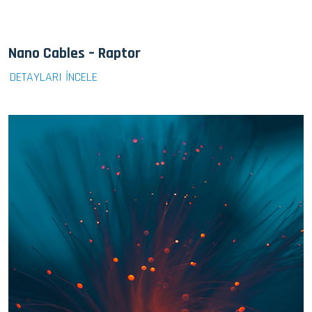
Nano Cables – Raptor
DETAYLARI İNCELE