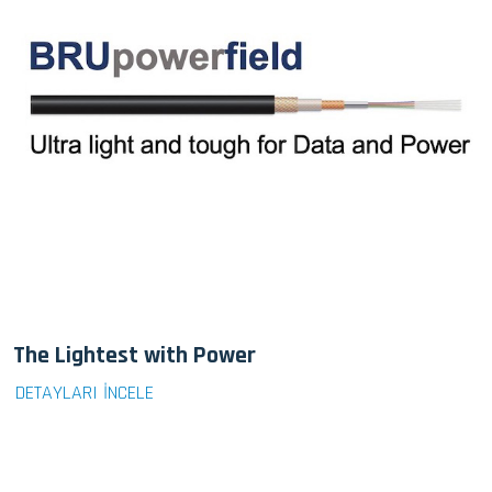
The Lightest with Power
DETAYLARI İNCELE