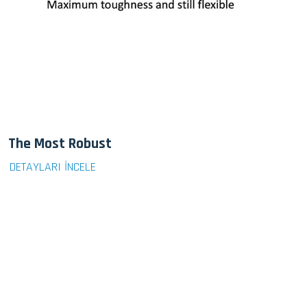
The Most Robust
DETAYLARI İNCELE