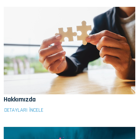
Hakkımızda
DETAYLARI İNCELE