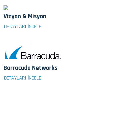
Vizyon & Misyon
DETAYLARI İNCELE
Barracuda Networks
DETAYLARI İNCELE