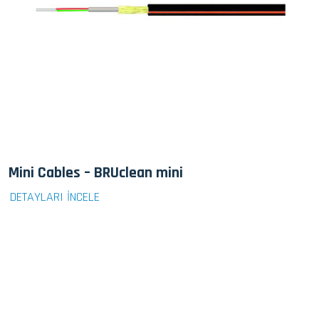
Mini Cables – BRUclean mini
DETAYLARI İNCELE