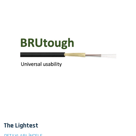
The Lightest
DETAYLARI İNCELE