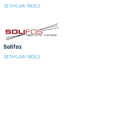
DETAYLARI İNCELE
Solifos
DETAYLARI İNCELE