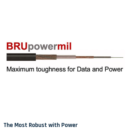
The Most Robust with Power