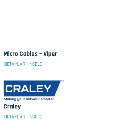
Micro Cables – Viper
DETAYLARI İNCELE
Craley
DETAYLARI İNCELE