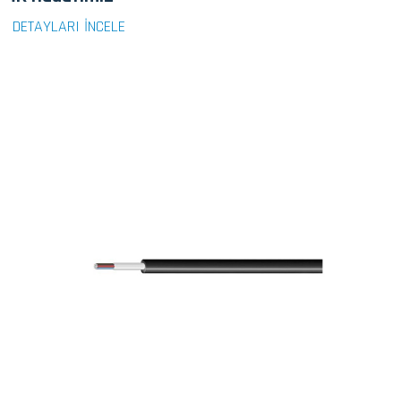
DETAYLARI İNCELE