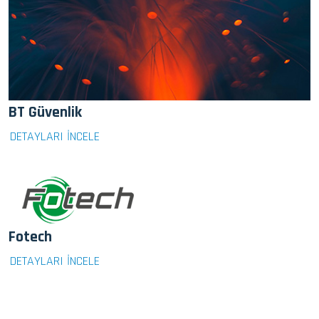
BT Güvenlik
DETAYLARI İNCELE
Fotech
DETAYLARI İNCELE