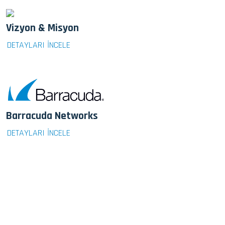
Vizyon & Misyon
DETAYLARI İNCELE
Barracuda Networks
DETAYLARI İNCELE