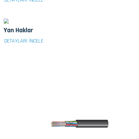
Yan Haklar
DETAYLARI İNCELE