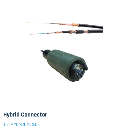
Hybrid Connector
DETAYLARI İNCELE