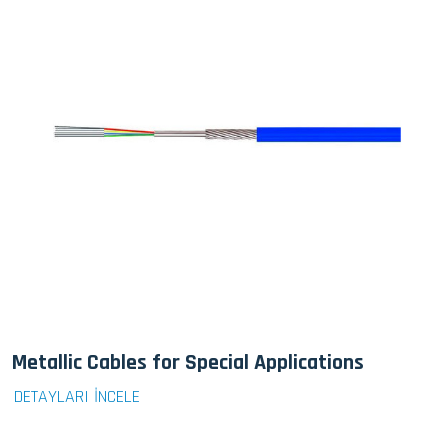
Metallic Cables for Special Applications
DETAYLARI İNCELE