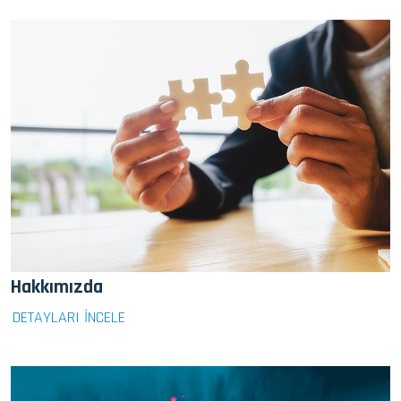
Hakkımızda
DETAYLARI İNCELE