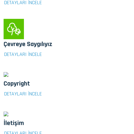
DETAYLARI İNCELE
Çevreye Saygılıyız
DETAYLARI İNCELE
Copyright
DETAYLARI İNCELE
İletişim
DETAYLARI İNCELE