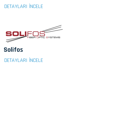
DETAYLARI İNCELE
Solifos
DETAYLARI İNCELE