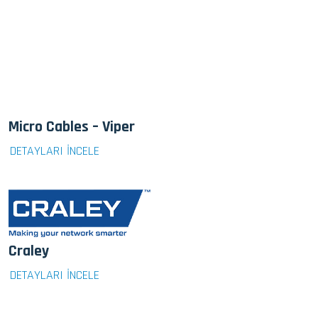
Micro Cables – Viper
DETAYLARI İNCELE
Craley
DETAYLARI İNCELE