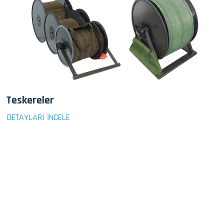
Teskereler
DETAYLARI İNCELE