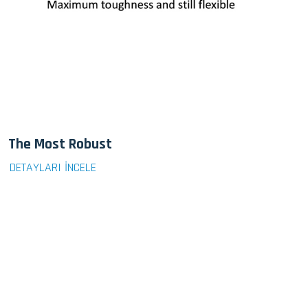
The Most Robust
DETAYLARI İNCELE