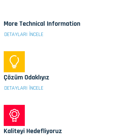
More Technical Information
DETAYLARI İNCELE
Çözüm Odaklıyız
DETAYLARI İNCELE
Kaliteyi Hedefliyoruz