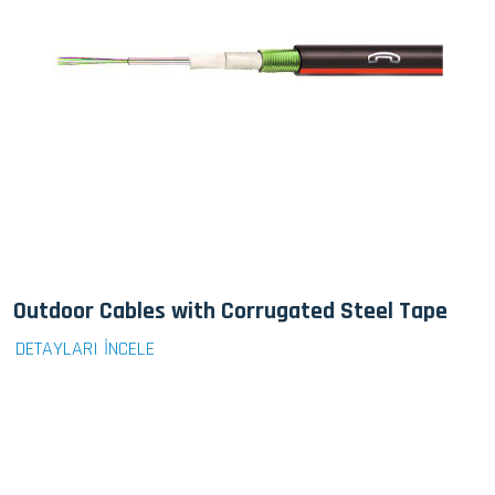
Outdoor Cables with Corrugated Steel Tape
DETAYLARI İNCELE