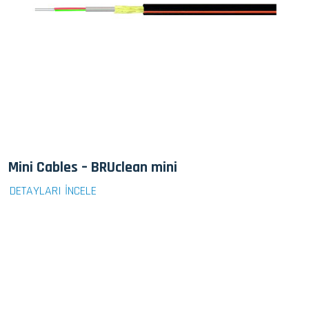
Mini Cables – BRUclean mini
DETAYLARI İNCELE