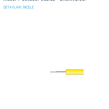
DETAYLARI İNCELE