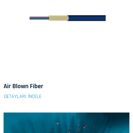
Air Blown Fiber
DETAYLARI İNCELE