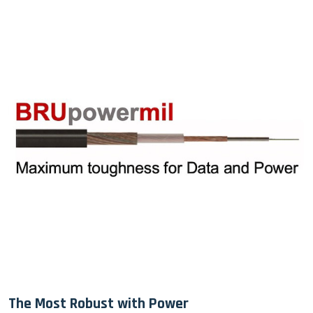
The Most Robust with Power