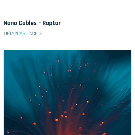
Nano Cables – Raptor
DETAYLARI İNCELE