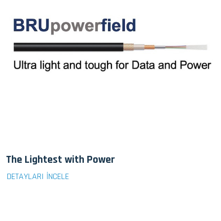
The Lightest with Power
DETAYLARI İNCELE