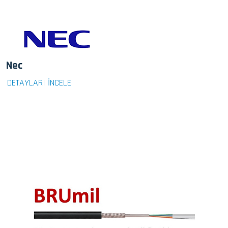
Nec
DETAYLARI İNCELE